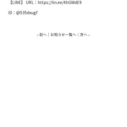
【LINE】 URL：
https://lin.ee/4hGWdE9
ID：@535dxugf
前へ
お知らせ一覧へ
次へ