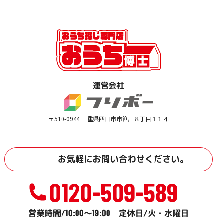
運営会社
〒510-0944 三重県四日市市笹川８丁目１１４
お気軽に
お問い合わせ
ください。
0120-509-589
10:00
19:00
営業時間/
～
定休日/火・水曜日