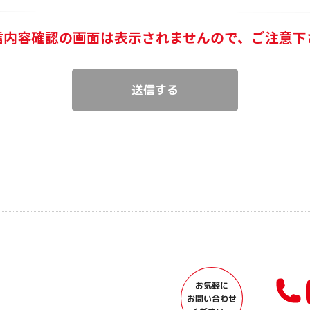
信内容確認の画面は表示されませんので、ご注意下
お気軽に
お問い合わせ