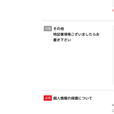
その他
特記事項等ございましたらお
書き下さい
個人情報の保護について