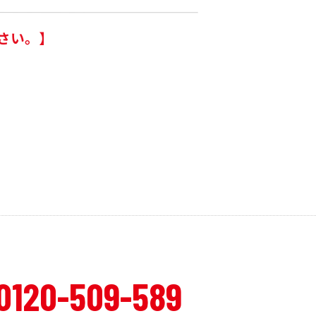
さい。】
0120-509-589