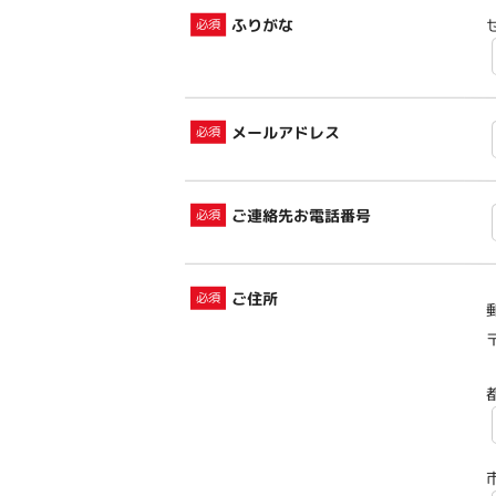
ふりがな
メールアドレス
ご連絡先お電話番号
ご住所