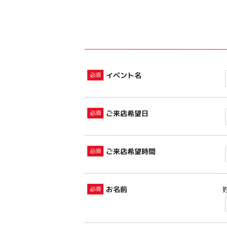
イベント名
ご来店希望日
ご来店希望時間
お名前