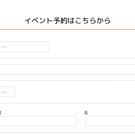
イベント予約はこちらから
姓
名