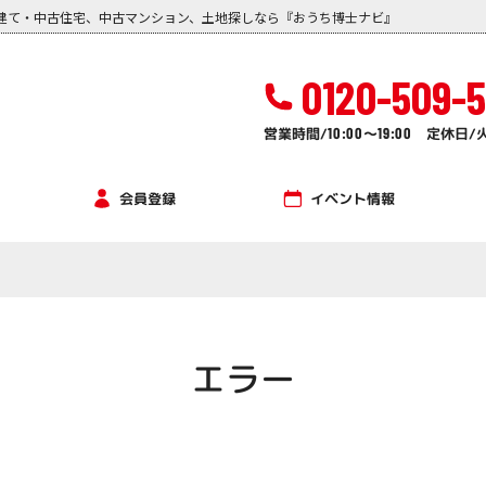
建て・中古住宅、中古マンション、土地探しなら『おうち博士ナビ』
0120-509-
営業時間/
10:00
～
19:00
定休日/
イベント情報
会員登録
エラー