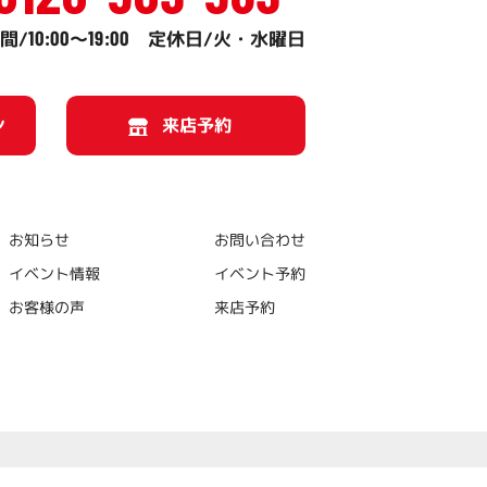
10:00
19:00
間/
～
定休日/火・水曜日
ン
来店予約
お問い合わせ
お知らせ
イベント情報
イベント予約
お客様の声
来店予約