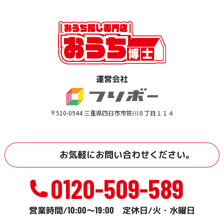
運営会社
〒510-0944 三重県四日市市笹川８丁目１１４
お気軽に
お問い合わせ
ください。
0120-509-589
10:00
19:00
営業時間/
～
定休日/火・水曜日