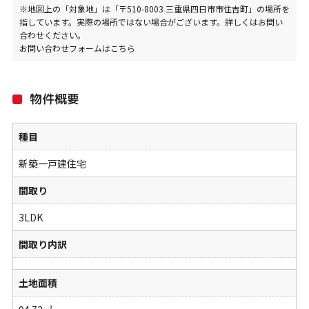
※地図上の「対象地」は「〒510-8003 三重県四日市市住吉町」の場所を
指しています。実際の場所ではない場合がございます。詳しくはお問い
合わせください。
お問い合わせフォームはこちら
物件概要
種目
新築一戸建住宅
間取り
3LDK
間取り内訳
土地面積