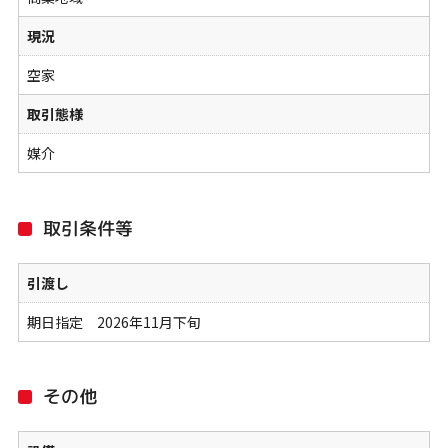
現況
空家
取引態様
媒介
取引条件等
引渡し
期日指定 2026年11月下旬
その他