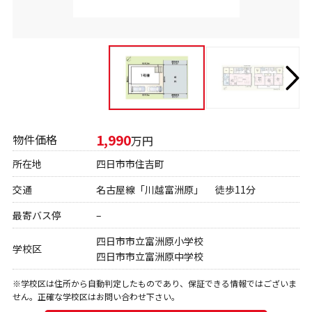
1,990
物件価格
万円
所在地
四日市市住吉町
交通
名古屋線「川越富洲原」 徒歩11分
最寄バス停
–
四日市市立富洲原小学校
学校区
四日市市立富洲原中学校
※学校区は住所から自動判定したものであり、保証できる情報ではございま
せん。正確な学校区はお問い合わせ下さい。