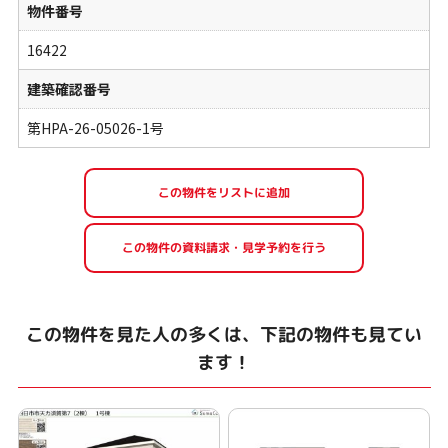
物件番号
16422
建築確認番号
第HPA-26-05026-1号
この物件を見た人の多くは、下記の物件も見てい
ます！