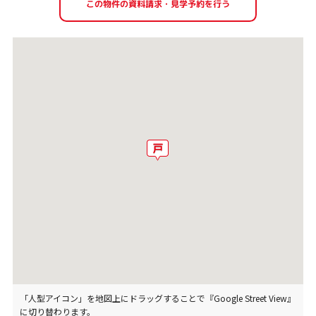
「人型アイコン」を地図上にドラッグすることで『Google Street View』
に切り替わります。