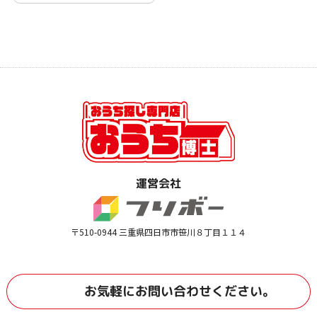
運営会社
〒510-0944 三重県四日市市笹川８丁目１１４
お気軽に
お問い合わせ
ください。