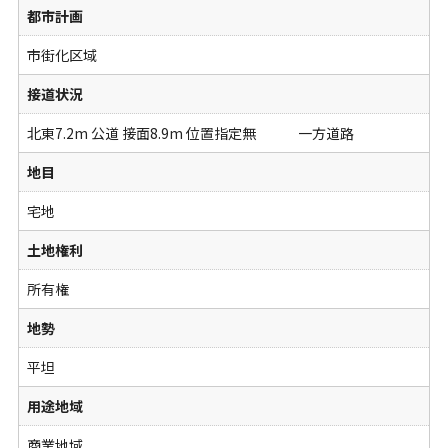
都市計画
市街化区域
接道状況
北東7.2m 公道 接面8.9m 位置指定無 一方道路
地目
宅地
土地権利
所有権
地勢
平坦
用途地域
商業地域