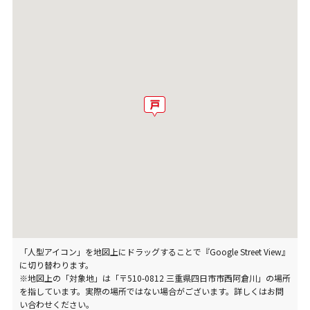
「人型アイコン」を地図上にドラッグすることで『Google Street View』
に切り替わります。
※地図上の「対象地」は「〒510-0812 三重県四日市市西阿倉川」の場所
を指しています。実際の場所ではない場合がございます。詳しくはお問
い合わせください。