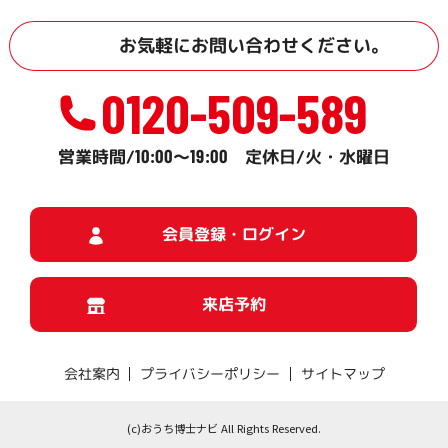
お気軽に
お問い合わせ
ください。
0120-509-589
10:00
19:00
営業時間/
～
定休日/火・水曜日
会員登録・ログイン
来店予約
プライバシーポリシー
サイトマップ
会社案内
(c)おうち博士ナビ All Rights Reserved.