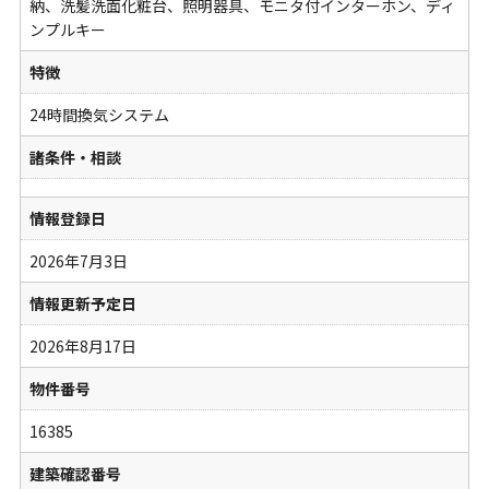
納、洗髪洗面化粧台、照明器具、モニタ付インターホン、ディ
ンプルキー
特徴
24時間換気システム
諸条件・相談
情報登録日
2026年7月3日
情報更新予定日
2026年8月17日
物件番号
16385
建築確認番号