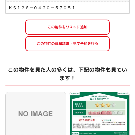
ＫＳ１２６－０４２０－５７０５１
この物件を見た人の多くは、下記の物件も見てい
ます！