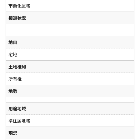
市街化区域
接道状況
地目
宅地
土地権利
所有権
地勢
用途地域
準住居地域
現況