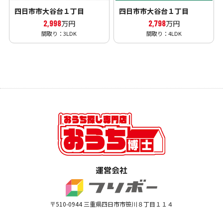
四日市市大谷台１丁目
四日市市大谷台１丁目
2,998
2,798
万円
万円
間取り：3LDK
間取り：4LDK
運営会社
〒510-0944 三重県四日市市笹川８丁目１１４