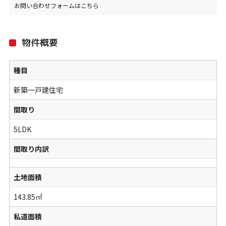
お問い合わせフォームはこちら
物件概要
種目
新築一戸建住宅
間取り
5LDK
間取り内訳
土地面積
143.85㎡
私道面積