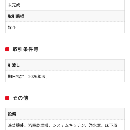
未完成
取引態様
媒介
取引条件等
引渡し
期日指定 2026年9月
その他
設備
追焚機能、浴室乾燥機、システムキッチン、浄水器、床下収