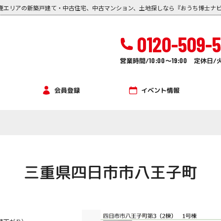
鹿エリアの新築戸建て・中古住宅、中古マンション、土地探しなら『おうち博士ナ
0120-509-
営業時間/
10:00
～
19:00
定休日/
イベント情報
会員登録
三重県四日市市八王子町