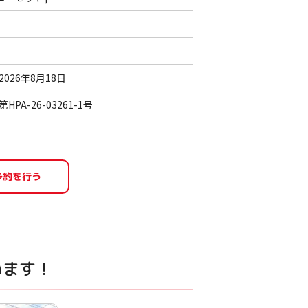
2026年8月18日
第HPA-26-03261-1号
います！