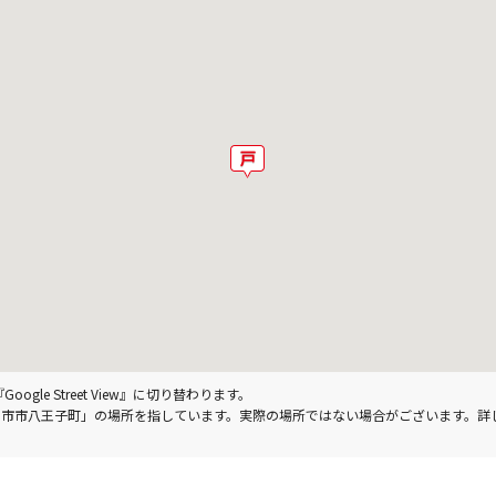
le Street View』に切り替わります。
重県四日市市八王子町」の場所を指しています。実際の場所ではない場合がございます。