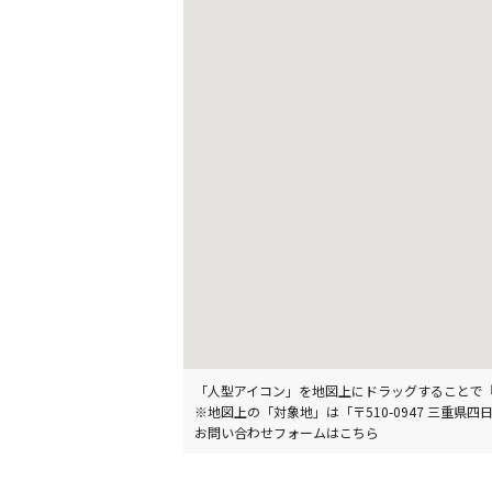
「人型アイコン」を地図上にドラッグすることで『Goog
※地図上の「対象地」は「〒510-0947 三
お問い合わせフォームはこちら