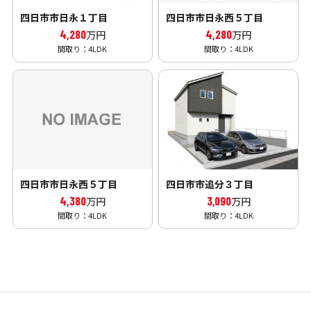
四日市市日永１丁目
四日市市日永西５丁目
4,280
4,280
万円
万円
間取り：4LDK
間取り：4LDK
四日市市日永西５丁目
四日市市追分３丁目
4,380
3,090
万円
万円
間取り：4LDK
間取り：4LDK