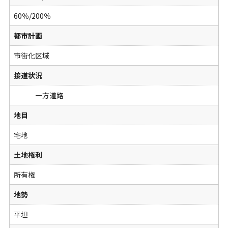
60％/200％
都市計画
市街化区域
接道状況
一方道路
地目
宅地
土地権利
所有権
地勢
平坦