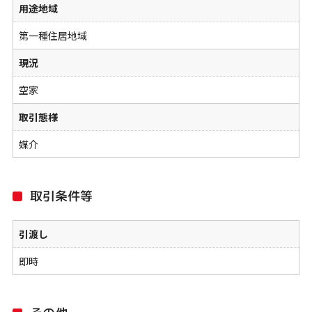
用途地域
第一種住居地域
現況
空家
取引態様
媒介
取引条件等
引渡し
即時