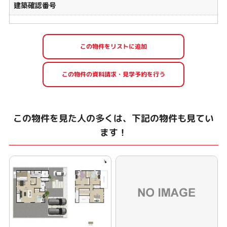
建築確認番号
この物件を見た人の多くは、下記の物件も見てい
ます！