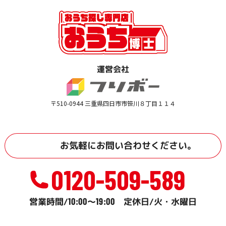
運営会社
〒510-0944 三重県四日市市笹川８丁目１１４
お気軽に
お問い合わせ
ください。
0120-509-589
10:00
19:00
営業時間/
～
定休日/火・水曜日