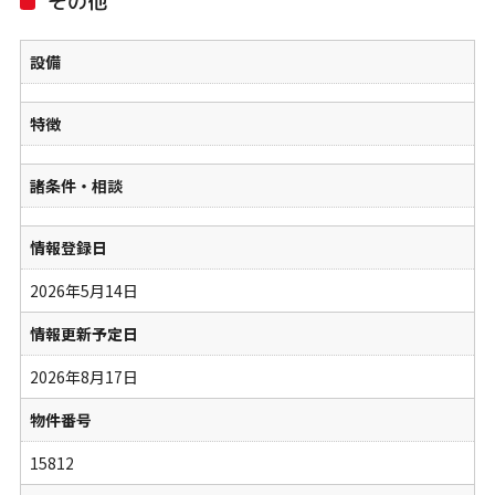
その他
設備
特徴
諸条件・相談
情報登録日
2026年5月14日
情報更新予定日
2026年8月17日
物件番号
15812