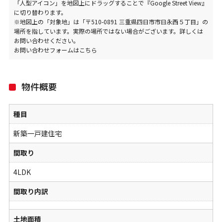
「人型アイコン」を地図上にドラッグすることで『Google Street View』
に切り替わります。
※地図上の「対象地」は「〒510-0891 三重県四日市市日永西５丁目」の
場所を指しています。実際の場所ではない場合がございます。詳しくは
お問い合わせください。
お問い合わせフォームはこちら
物件概要
種目
新築一戸建住宅
間取り
4LDK
間取り内訳
土地面積