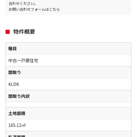
合わせください。
お問い合わせフォームはこちら
物件概要
種目
中古一戸建住宅
間取り
4LDK
間取り内訳
土地面積
165.12㎡