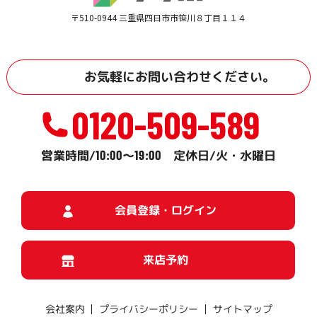
〒510-0944 三重県四日市市笹川８丁目１１４
お気軽に
お問い合わせ
ください。
0120-509-589
10:00
19:00
営業時間/
～
定休日/火・水曜日
会員登録・ログイン
来店予約
プライバシーポリシー
サイトマップ
会社案内