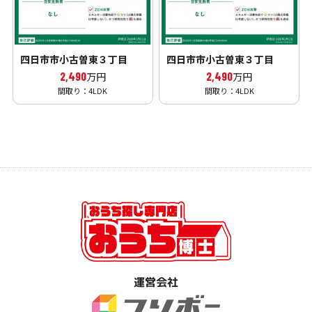
四日市市小古曽東３丁目
四日市市小古曽東３丁目
2,490
2,490
万円
万円
間取り：4LDK
間取り：4LDK
運営会社