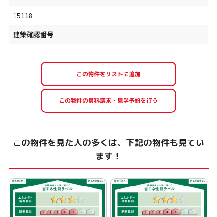
15118
建築確認番号
この物件を見た人の多くは、下記の物件も見てい
ます！