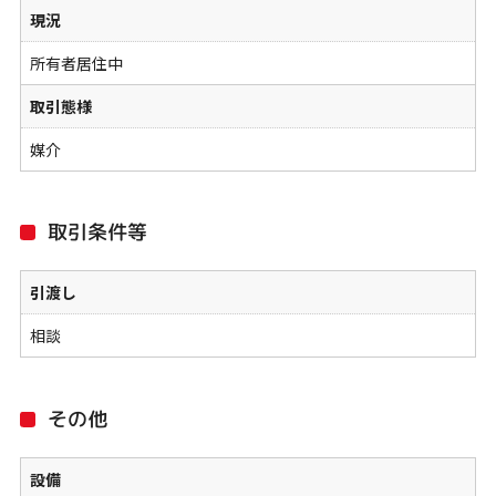
現況
所有者居住中
取引態様
媒介
取引条件等
引渡し
相談
その他
設備