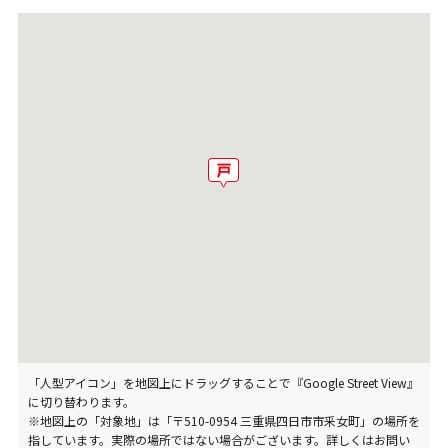
「人型アイコン」を地図上にドラッグすることで『Google Street View』
に切り替わります。
※地図上の「対象地」は「〒510-0954 三重県四日市市釆女町」の場所を
指しています。実際の場所ではない場合がございます。詳しくはお問い