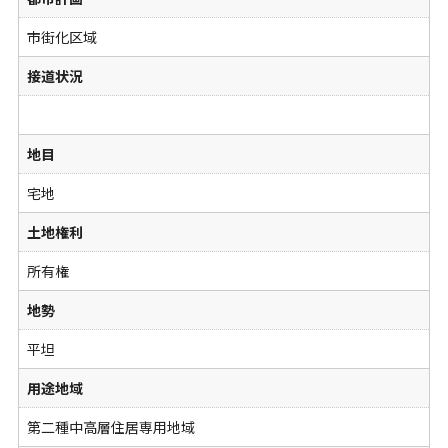
市街化区域
接道状況
地目
宅地
土地権利
所有権
地勢
平坦
用途地域
第二種中高層住居専用地域