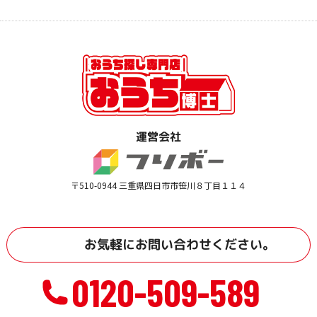
運営会社
〒510-0944 三重県四日市市笹川８丁目１１４
お気軽に
お問い合わせ
ください。
0120-509-589