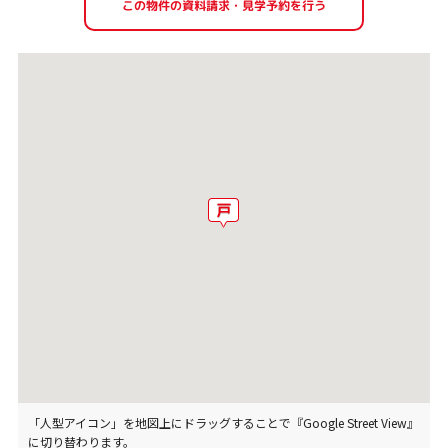
「人型アイコン」を地図上にドラッグすることで『Google Street View』
に切り替わります。