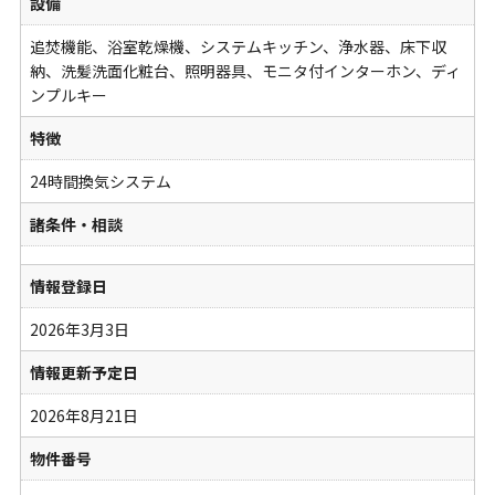
設備
追焚機能、浴室乾燥機、システムキッチン、浄水器、床下収
納、洗髪洗面化粧台、照明器具、モニタ付インターホン、ディ
ンプルキー
特徴
24時間換気システム
諸条件・相談
情報登録日
2026年3月3日
情報更新予定日
2026年8月21日
物件番号