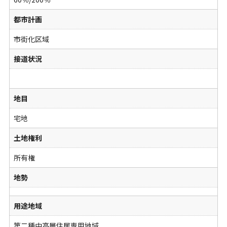
都市計画
市街化区域
接道状況
地目
宅地
土地権利
所有権
地勢
用途地域
第二種中高層住居専用地域