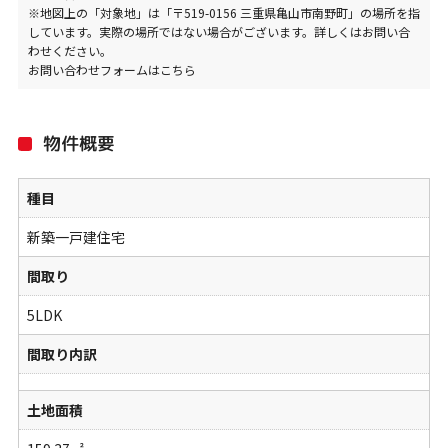
※地図上の「対象地」は「〒519-0156 三重県亀山市南野町」の場所を指
しています。実際の場所ではない場合がございます。詳しくはお問い合
わせください。
お問い合わせフォームはこちら
物件概要
種目
新築一戸建住宅
間取り
5LDK
間取り内訳
土地面積