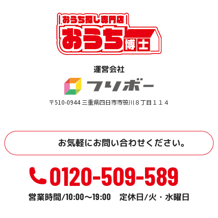
運営会社
〒510-0944 三重県四日市市笹川８丁目１１４
お気軽に
お問い合わせ
ください。
0120-509-589
10:00
19:00
営業時間/
～
定休日/火・水曜日