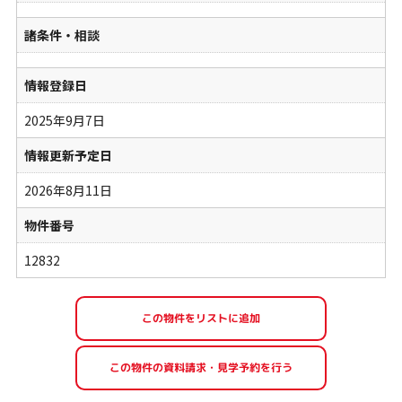
諸条件・相談
情報登録日
2025年9月7日
情報更新予定日
2026年8月11日
物件番号
12832