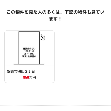
この物件を見た人の多くは、下記の物件も見てい
ます！
鈴鹿市磯山２丁目
850
万円