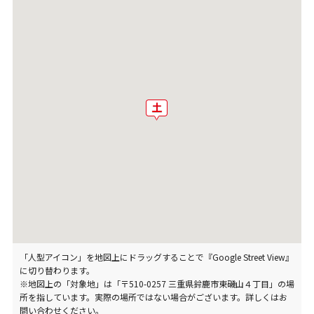
「人型アイコン」を地図上にドラッグすることで『Google Street View』
に切り替わります。
※地図上の「対象地」は「〒510-0257 三重県鈴鹿市東磯山４丁目」の場
所を指しています。実際の場所ではない場合がございます。詳しくはお
問い合わせください。