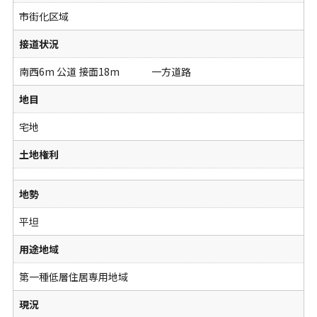
市街化区域
接道状況
南西6m 公道 接面18m 一方道路
地目
宅地
土地権利
地勢
平坦
用途地域
第一種低層住居専用地域
現況