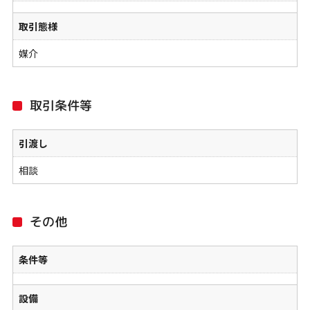
取引態様
媒介
取引条件等
引渡し
相談
その他
条件等
設備