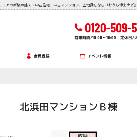
エリアの新築戸建て・中古住宅、中古マンション、土地探しなら『おうち博士ナビ
0120-509-
営業時間/
10:00
～
19:00
定休日/
イベント情報
会員登録
北浜田マンションＢ棟