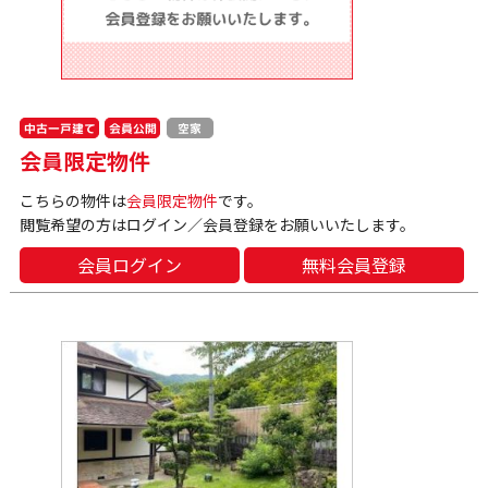
中古一戸建て
会員公開
空家
会員限定物件
こちらの物件は
会員限定物件
です。
閲覧希望の方はログイン／会員登録をお願いいたします。
会員ログイン
無料会員登録