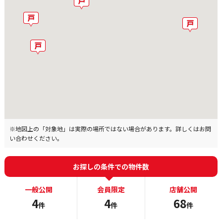
※地図上の「対象地」は実際の場所ではない場合があります。詳しくはお問
い合わせください。
お探しの条件での物件数
一般公開
会員限定
店舗公開
4
4
68
件
件
件