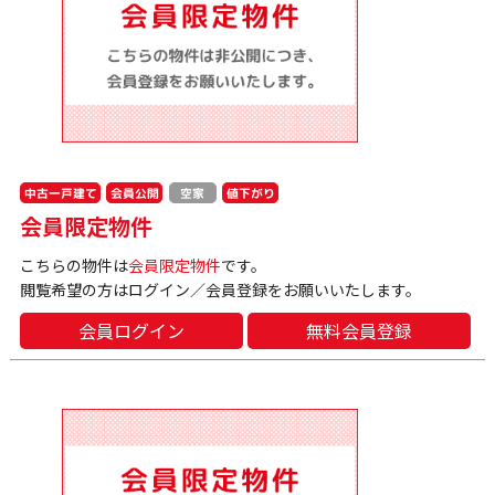
中古一戸建て
会員公開
値下がり
空家
会員限定物件
こちらの物件は
会員限定物件
です。
閲覧希望の方はログイン／会員登録をお願いいたします。
会員ログイン
無料会員登録