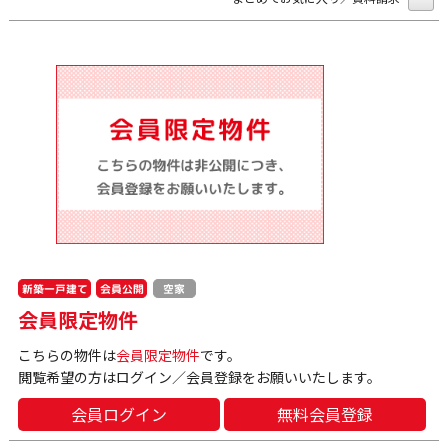
新築一戸建て
会員公開
空家
会員限定物件
こちらの物件は
会員限定物件
です。
閲覧希望の方はログイン／会員登録をお願いいたします。
会員ログイン
無料会員登録