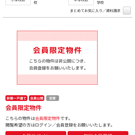
校
学校
まとめてお気に入り／資料請求
新築一戸建て
会員公開
空家
会員限定物件
こちらの物件は
会員限定物件
です。
閲覧希望の方はログイン／会員登録をお願いいたします。