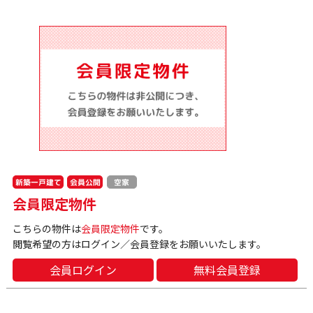
新築一戸建て
会員公開
空家
会員限定物件
こちらの物件は
会員限定物件
です。
閲覧希望の方はログイン／会員登録をお願いいたします。
会員ログイン
無料会員登録