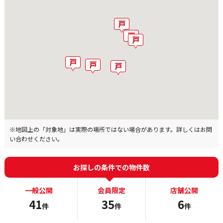
※地図上の「対象地」は実際の場所ではない場合があります。詳しくはお問
い合わせください。
お探しの条件での物件数
一般公開
会員限定
店舗公開
41
35
6
件
件
件