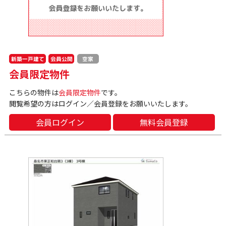
新築一戸建て
会員公開
空家
会員限定物件
こちらの物件は
会員限定物件
です。
閲覧希望の方はログイン／会員登録をお願いいたします。
会員ログイン
無料会員登録