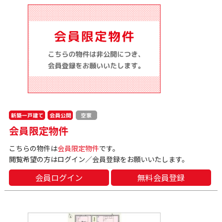
新築一戸建て
会員公開
空家
会員限定物件
こちらの物件は
会員限定物件
です。
閲覧希望の方はログイン／会員登録をお願いいたします。
会員ログイン
無料会員登録