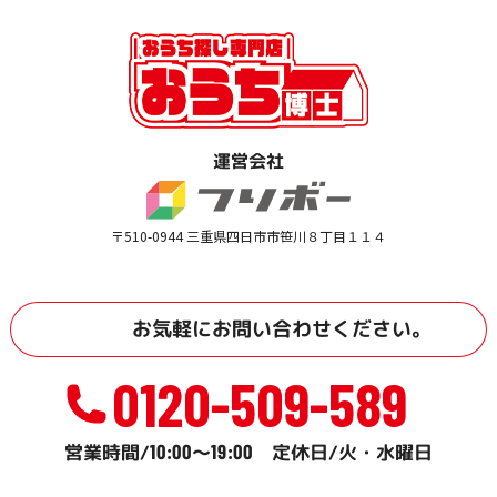
運営会社
〒510-0944 三重県四日市市笹川８丁目１１４
お気軽に
お問い合わせ
ください。
0120-509-589
10:00
19:00
営業時間/
～
定休日/火・水曜日