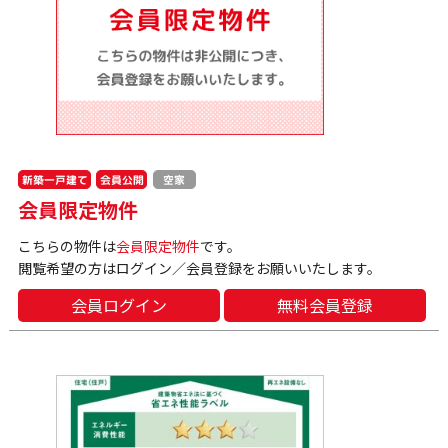
新築一戸建て
会員公開
空家
会員限定物件
こちらの物件は
会員限定物件
です。
閲覧希望の方はログイン／会員登録をお願いいたします。
会員ログイン
無料会員登録