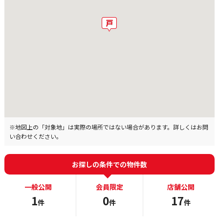
※地図上の「対象地」は実際の場所ではない場合があります。詳しくはお問
い合わせください。
お探しの条件での物件数
一般公開
会員限定
店舗公開
1
0
17
件
件
件