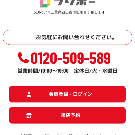
〒510-0944 三重県四日市市笹川８丁目１１４
お気軽に
お問い合わせ
ください。
0120-509-589
10:00
19:00
営業時間/
～
定休日/火・水曜日
会員登録・ログイン
来店予約