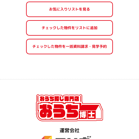
お気に入りリストを見る
運営会社