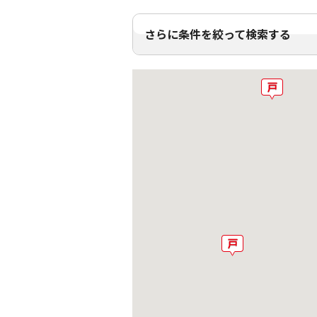
さらに条件を絞って検索する