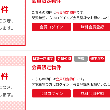
会員限定物件
こちらの物件は
会員限定物件
です。
閲覧希望の方はログイン／会員登録をお願いいた
会員ログイン
無料会員登録
新築一戸建て
会員公開
値下がり
空家
会員限定物件
こちらの物件は
会員限定物件
です。
閲覧希望の方はログイン／会員登録をお願いいた
会員ログイン
無料会員登録