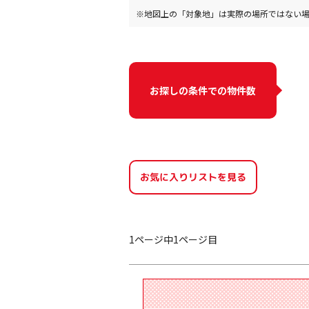
※地図上の「対象地」は実際の場所ではない
お探しの条件での物件数
お気に入りリストを見る
1ページ中1ページ目