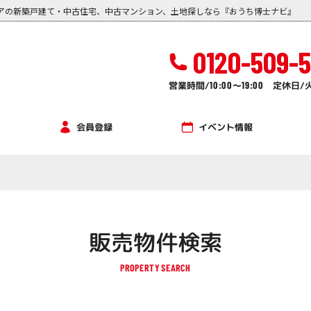
アの新築戸建て・中古住宅、中古マンション、土地探しなら『おうち博士ナビ』
0120-509-
営業時間/
10:00
～
19:00
定休日/
イベント情報
会員登録
販売物件検索