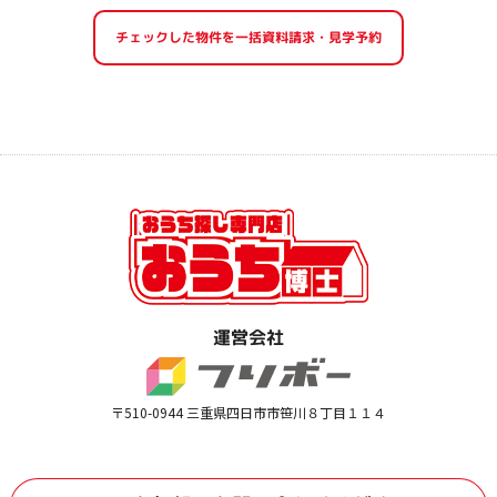
運営会社
〒510-0944 三重県四日市市笹川８丁目１１４