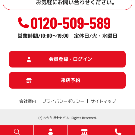
お気軽に
お問い合わせ
ください。
0120-509-589
10:00
19:00
営業時間/
～
定休日/火・水曜日
会員登録・ログイン
来店予約
プライバシーポリシー
サイトマップ
会社案内
(c)おうち博士ナビ All Rights Reserved.