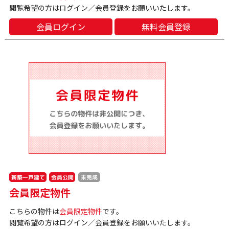
閲覧希望の方はログイン／会員登録をお願いいたします。
会員ログイン
無料会員登録
新築一戸建て
会員公開
未完成
会員限定物件
こちらの物件は
会員限定物件
です。
閲覧希望の方はログイン／会員登録をお願いいたします。