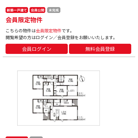
新築一戸建て
会員公開
未完成
会員限定物件
こちらの物件は
会員限定物件
です。
閲覧希望の方はログイン／会員登録をお願いいたします。
会員ログイン
無料会員登録