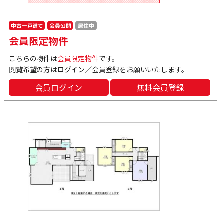
中古一戸建て
会員公開
居住中
会員限定物件
こちらの物件は
会員限定物件
です。
閲覧希望の方はログイン／会員登録をお願いいたします。
会員ログイン
無料会員登録