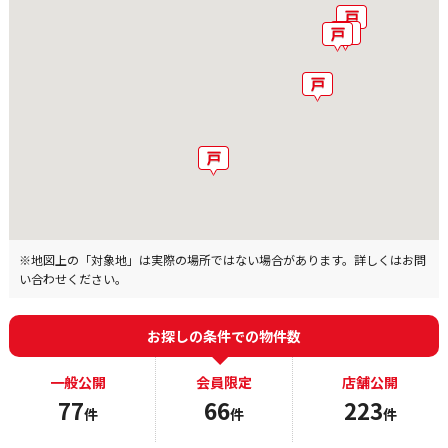
※地図上の「対象地」は実際の場所ではない場合があります。詳しくはお問
い合わせください。
お探しの条件での物件数
一般公開
会員限定
店舗公開
77
66
223
件
件
件