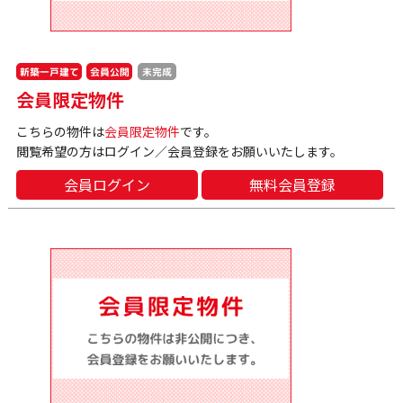
新築一戸建て
会員公開
未完成
会員限定物件
こちらの物件は
会員限定物件
です。
閲覧希望の方はログイン／会員登録をお願いいたします。
会員ログイン
無料会員登録