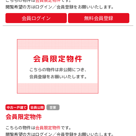
閲覧希望の方はログイン／会員登録をお願いいたします。
会員ログイン
無料会員登録
中古一戸建て
会員公開
空家
会員限定物件
こちらの物件は
会員限定物件
です。
閲覧希望の方はログイン／会員登録をお願いいたします。