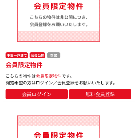
中古一戸建て
会員公開
空家
会員限定物件
こちらの物件は
会員限定物件
です。
閲覧希望の方はログイン／会員登録をお願いいたします。
会員ログイン
無料会員登録