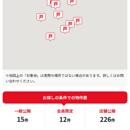
※地図上の「対象地」は実際の場所ではない場合があります。詳しくはお問
い合わせください。
お探しの条件での物件数
一般公開
会員限定
店舗公開
15
12
226
件
件
件