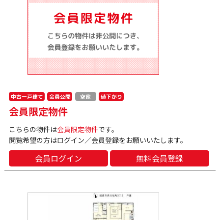
中古一戸建て
会員公開
値下がり
空家
会員限定物件
こちらの物件は
会員限定物件
です。
閲覧希望の方はログイン／会員登録をお願いいたします。
会員ログイン
無料会員登録