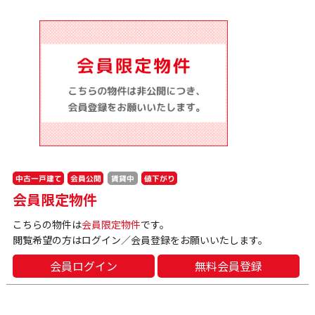
中古一戸建て
会員公開
値下がり
賃貸中
会員限定物件
こちらの物件は
会員限定物件
です。
閲覧希望の方はログイン／会員登録をお願いいたします。
会員ログイン
無料会員登録