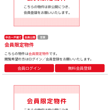
中古一戸建て
会員公開
空家
会員限定物件
こちらの物件は
会員限定物件
です。
閲覧希望の方はログイン／会員登録をお願いいたします。
会員ログイン
無料会員登録