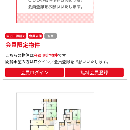
中古一戸建て
会員公開
空家
会員限定物件
こちらの物件は
会員限定物件
です。
閲覧希望の方はログイン／会員登録をお願いいたします。
会員ログイン
無料会員登録