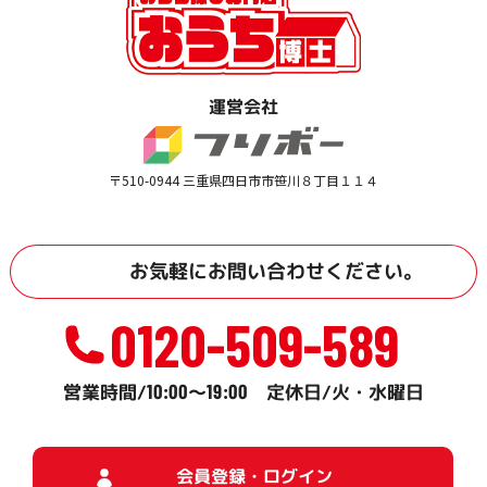
運営会社
〒510-0944 三重県四日市市笹川８丁目１１４
お気軽に
お問い合わせ
ください。
0120-509-589
10:00
19:00
営業時間/
～
定休日/火・水曜日
会員登録・ログイン