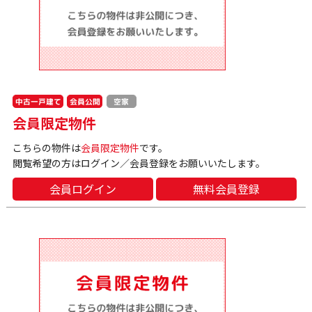
中古一戸建て
会員公開
空家
会員限定物件
こちらの物件は
会員限定物件
です。
閲覧希望の方はログイン／会員登録をお願いいたします。
会員ログイン
無料会員登録