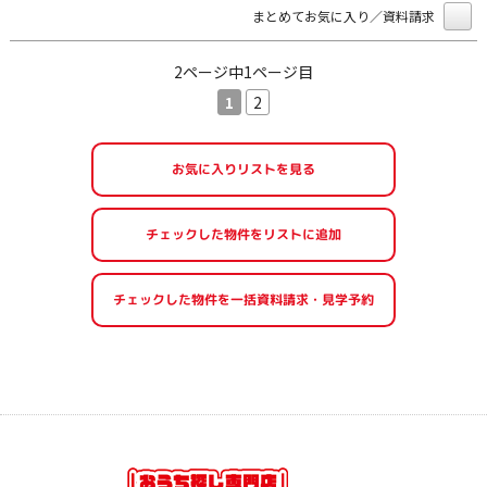
まとめてお気に入り／資料請求
2ページ中1ページ目
1
2
お気に入りリストを見る