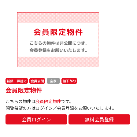
新築一戸建て
会員公開
値下がり
空家
会員限定物件
こちらの物件は
会員限定物件
です。
閲覧希望の方はログイン／会員登録をお願いいたします。
会員ログイン
無料会員登録