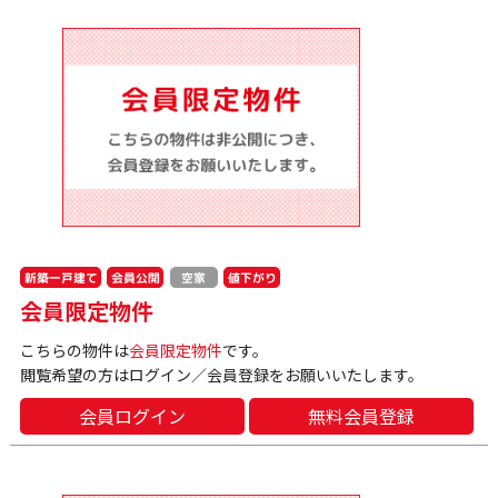
新築一戸建て
会員公開
値下がり
空家
会員限定物件
こちらの物件は
会員限定物件
です。
閲覧希望の方はログイン／会員登録をお願いいたします。
会員ログイン
無料会員登録