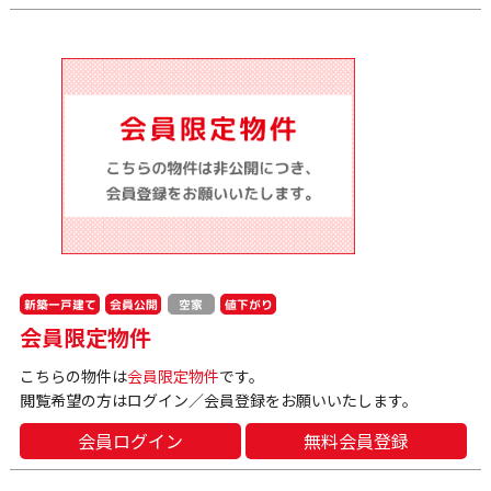
新築一戸建て
会員公開
値下がり
空家
会員限定物件
こちらの物件は
会員限定物件
です。
閲覧希望の方はログイン／会員登録をお願いいたします。
会員ログイン
無料会員登録