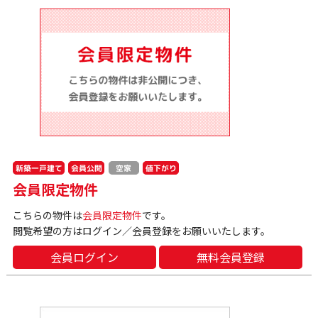
新築一戸建て
会員公開
値下がり
空家
会員限定物件
こちらの物件は
会員限定物件
です。
閲覧希望の方はログイン／会員登録をお願いいたします。
会員ログイン
無料会員登録