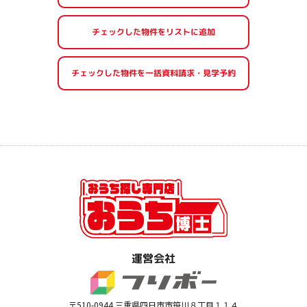
運営会社
〒510-0944 三重県四日市市笹川８丁目１１４