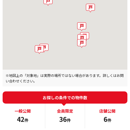
※地図上の「対象地」は実際の場所ではない場合があります。詳しくはお問
い合わせください。
お探しの条件での物件数
一般公開
会員限定
店舗公開
42
36
6
件
件
件