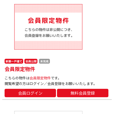
新築一戸建て
会員公開
未完成
会員限定物件
こちらの物件は
会員限定物件
です。
閲覧希望の方はログイン／会員登録をお願いいたします。
会員ログイン
無料会員登録