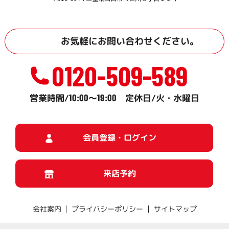
お気軽に
お問い合わせ
ください。
0120-509-589
10:00
19:00
営業時間/
～
定休日/火・水曜日
会員登録・ログイン
来店予約
プライバシーポリシー
サイトマップ
会社案内