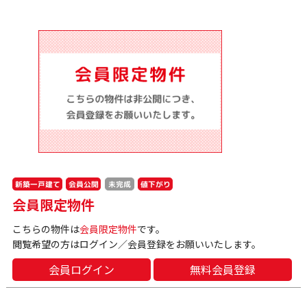
新築一戸建て
会員公開
値下がり
未完成
会員限定物件
こちらの物件は
会員限定物件
です。
閲覧希望の方はログイン／会員登録をお願いいたします。
会員ログイン
無料会員登録