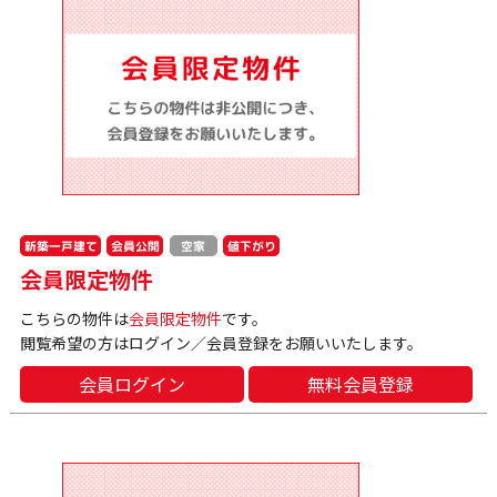
新築一戸建て
会員公開
値下がり
空家
会員限定物件
こちらの物件は
会員限定物件
です。
閲覧希望の方はログイン／会員登録をお願いいたします。
会員ログイン
無料会員登録