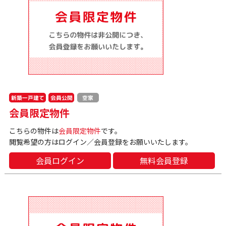
新築一戸建て
会員公開
空家
会員限定物件
こちらの物件は
会員限定物件
です。
閲覧希望の方はログイン／会員登録をお願いいたします。
会員ログイン
無料会員登録