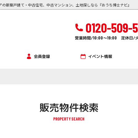
アの新築戸建て・中古住宅、中古マンション、土地探しなら『おうち博士ナビ』
0120-509-
営業時間/
10:00
～
19:00
定休日/
イベント情報
会員登録
販売物件検索