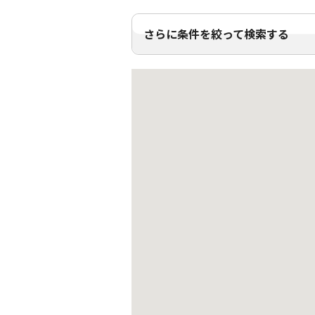
さらに条件を絞って検索する