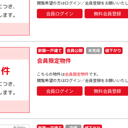
閲覧希望の方はログイン／会員登録をお願いいた
会員ログイン
無料会員登録
新築一戸建て
会員公開
値下がり
未完成
会員限定物件
こちらの物件は
会員限定物件
です。
閲覧希望の方はログイン／会員登録をお願いいた
会員ログイン
無料会員登録
新築一戸建て
値下がり
空家