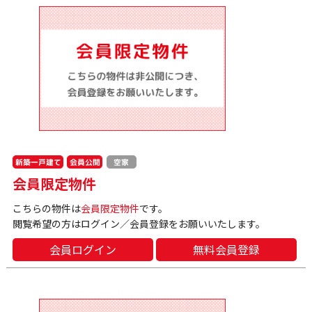
新築一戸建て
会員公開
空家
会員限定物件
こちらの物件は
会員限定物件
です。
閲覧希望の方はログイン／会員登録をお願いいたします。
会員ログイン
無料会員登録