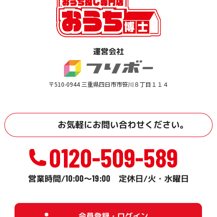
運営会社
〒510-0944 三重県四日市市笹川８丁目１１４
お気軽に
お問い合わせ
ください。
0120-509-589
10:00
19:00
営業時間/
～
定休日/火・水曜日
会員登録・ログイン