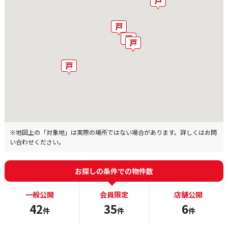
※地図上の「対象地」は実際の場所ではない場合があります。詳しくはお問
い合わせください。
お探しの条件での物件数
一般公開
会員限定
店舗公開
42
35
6
件
件
件