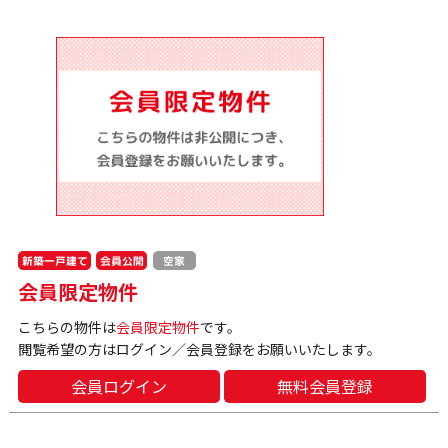
新築一戸建て
会員公開
空家
会員限定物件
こちらの物件は
会員限定物件
です。
閲覧希望の方はログイン／会員登録をお願いいたします。
会員ログイン
無料会員登録