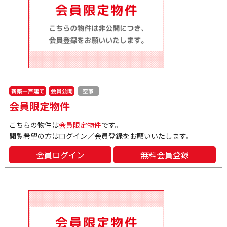
新築一戸建て
会員公開
空家
会員限定物件
こちらの物件は
会員限定物件
です。
閲覧希望の方はログイン／会員登録をお願いいたします。
会員ログイン
無料会員登録