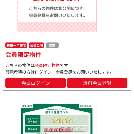
新築一戸建て
会員公開
空家
会員限定物件
こちらの物件は
会員限定物件
です。
閲覧希望の方はログイン／会員登録をお願いいたします。
会員ログイン
無料会員登録