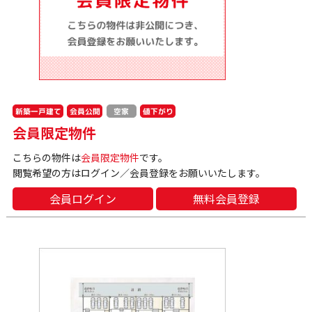
新築一戸建て
会員公開
値下がり
空家
会員限定物件
こちらの物件は
会員限定物件
です。
閲覧希望の方はログイン／会員登録をお願いいたします。
会員ログイン
無料会員登録