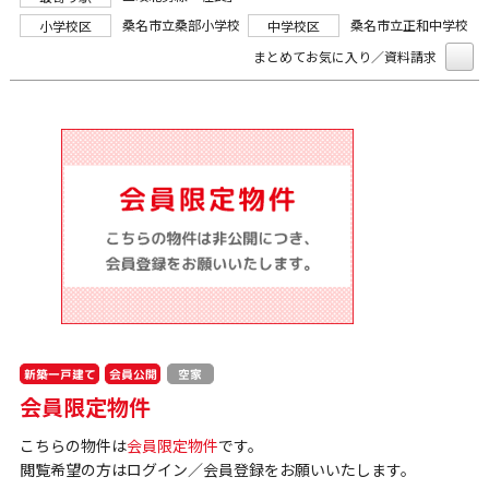
桑名市立桑部小学校
桑名市立正和中学校
小学校区
中学校区
まとめてお気に入り／資料請求
新築一戸建て
会員公開
空家
会員限定物件
こちらの物件は
会員限定物件
です。
閲覧希望の方はログイン／会員登録をお願いいたします。