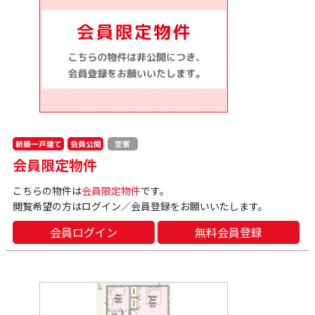
新築一戸建て
会員公開
空家
会員限定物件
こちらの物件は
会員限定物件
です。
閲覧希望の方はログイン／会員登録をお願いいたします。
会員ログイン
無料会員登録