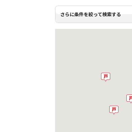
さらに条件を絞って検索する