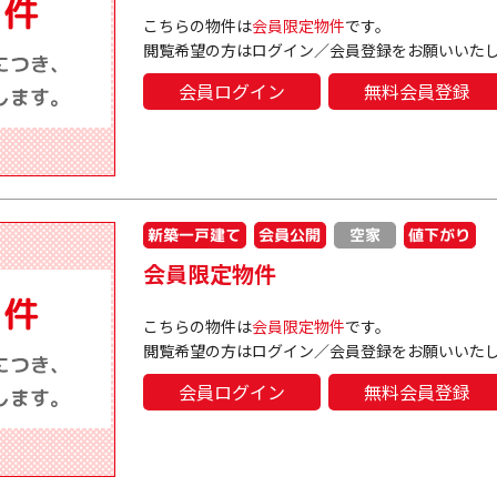
こちらの物件は
会員限定物件
です。
閲覧希望の方はログイン／会員登録をお願いいた
会員ログイン
無料会員登録
新築一戸建て
会員公開
値下がり
空家
会員限定物件
こちらの物件は
会員限定物件
です。
閲覧希望の方はログイン／会員登録をお願いいた
会員ログイン
無料会員登録