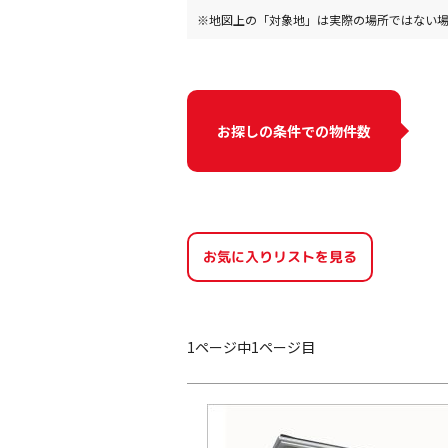
※地図上の「対象地」は実際の場所ではない
お探しの条件での物件数
お気に入りリストを見る
1ページ中1ページ目