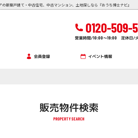
アの新築戸建て・中古住宅、中古マンション、土地探しなら『おうち博士ナビ』
0120-509-
営業時間/
10:00
～
19:00
定休日/
イベント情報
会員登録
販売物件検索