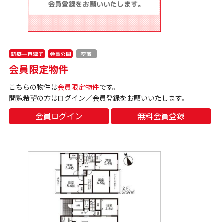
新築一戸建て
会員公開
空家
会員限定物件
こちらの物件は
会員限定物件
です。
閲覧希望の方はログイン／会員登録をお願いいたします。
会員ログイン
無料会員登録