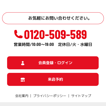
お気軽に
お問い合わせ
ください。
0120-509-589
10:00
19:00
営業時間/
～
定休日/火・水曜日
会員登録・ログイン
来店予約
プライバシーポリシー
サイトマップ
会社案内