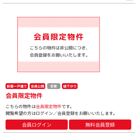
新築一戸建て
会員公開
値下がり
空家
会員限定物件
こちらの物件は
会員限定物件
です。
閲覧希望の方はログイン／会員登録をお願いいたします。
会員ログイン
無料会員登録