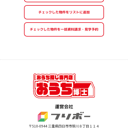
運営会社
〒510-0944 三重県四日市市笹川８丁目１１４