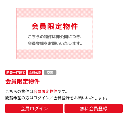
新築一戸建て
会員公開
空家
会員限定物件
こちらの物件は
会員限定物件
です。
閲覧希望の方はログイン／会員登録をお願いいたします。
会員ログイン
無料会員登録