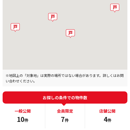
※地図上の「対象地」は実際の場所ではない場合があります。詳しくはお問
い合わせください。
お探しの条件での物件数
一般公開
会員限定
店舗公開
10
7
4
件
件
件