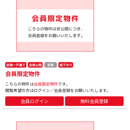
新築一戸建て
会員公開
値下がり
空家
会員限定物件
こちらの物件は
会員限定物件
です。
閲覧希望の方はログイン／会員登録をお願いいたします。
会員ログイン
無料会員登録