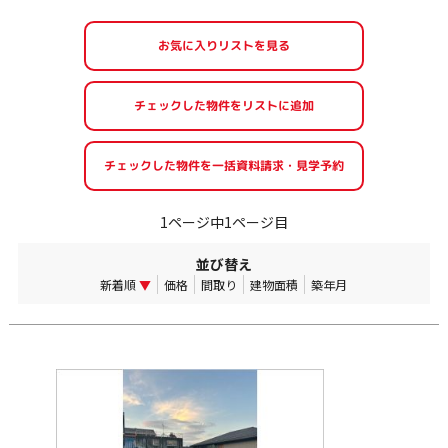
お気に入りリストを見る
1ページ中1ページ目
並び替え
新着順
▼
価格
間取り
建物面積
築年月