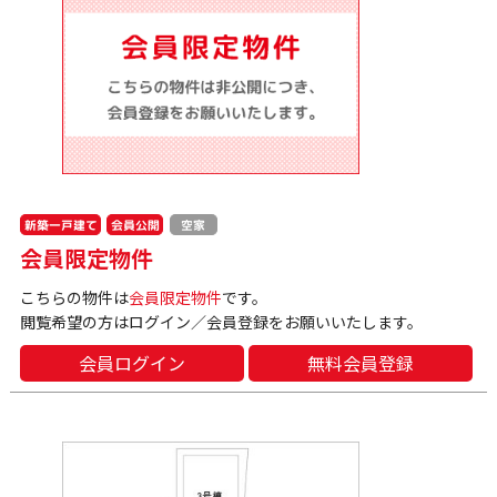
新築一戸建て
会員公開
空家
会員限定物件
こちらの物件は
会員限定物件
です。
閲覧希望の方はログイン／会員登録をお願いいたします。
会員ログイン
無料会員登録