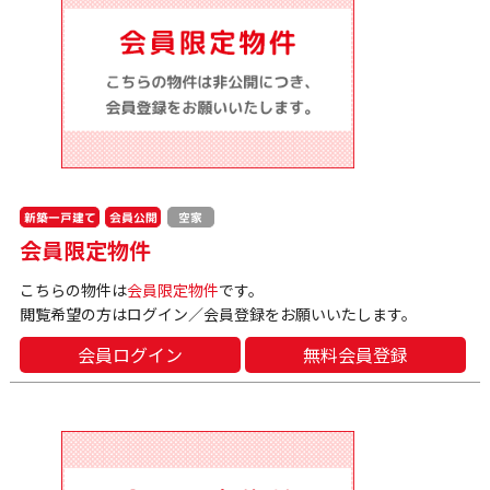
新築一戸建て
会員公開
空家
会員限定物件
こちらの物件は
会員限定物件
です。
閲覧希望の方はログイン／会員登録をお願いいたします。
会員ログイン
無料会員登録