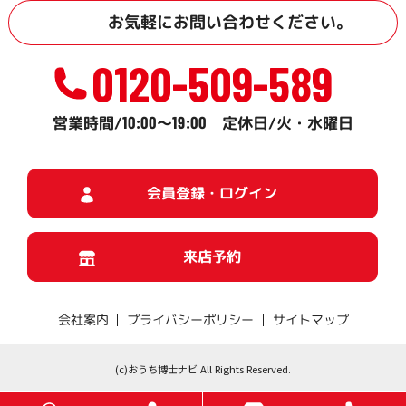
お気軽に
お問い合わせ
ください。
0120-509-589
10:00
19:00
営業時間/
～
定休日/火・水曜日
会員登録・ログイン
来店予約
プライバシーポリシー
サイトマップ
会社案内
(c)おうち博士ナビ All Rights Reserved.