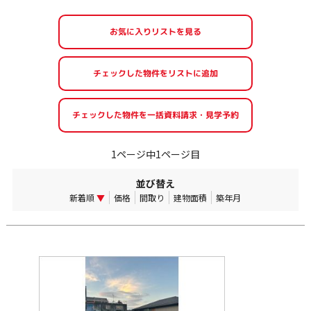
お気に入りリストを見る
1ページ中1ページ目
並び替え
新着順
▼
価格
間取り
建物面積
築年月