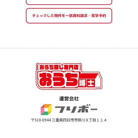
運営会社
〒510-0944 三重県四日市市笹川８丁目１１４