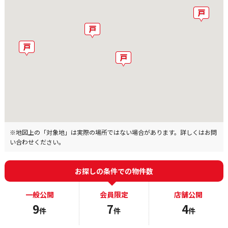
※地図上の「対象地」は実際の場所ではない場合があります。詳しくはお問
い合わせください。
お探しの条件での物件数
一般公開
会員限定
店舗公開
9
7
4
件
件
件