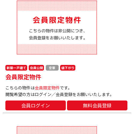
新築一戸建て
会員公開
値下がり
空家
会員限定物件
こちらの物件は
会員限定物件
です。
閲覧希望の方はログイン／会員登録をお願いいたします。
会員ログイン
無料会員登録