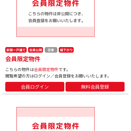
新築一戸建て
会員公開
値下がり
空家
会員限定物件
こちらの物件は
会員限定物件
です。
閲覧希望の方はログイン／会員登録をお願いいたします。
会員ログイン
無料会員登録