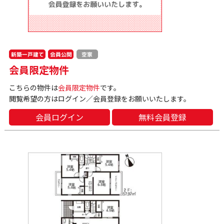
新築一戸建て
会員公開
空家
会員限定物件
こちらの物件は
会員限定物件
です。
閲覧希望の方はログイン／会員登録をお願いいたします。
会員ログイン
無料会員登録