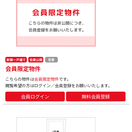
新築一戸建て
会員公開
空家
会員限定物件
こちらの物件は
会員限定物件
です。
閲覧希望の方はログイン／会員登録をお願いいたします。
会員ログイン
無料会員登録