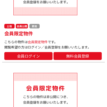
会員公開
土地
更地
会員限定物件
こちらの物件は
会員限定物件
です。
閲覧希望の方はログイン／会員登録をお願いいたします。
会員ログイン
無料会員登録