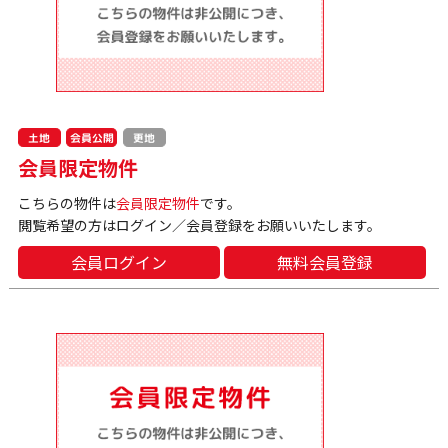
会員公開
土地
更地
会員限定物件
こちらの物件は
会員限定物件
です。
閲覧希望の方はログイン／会員登録をお願いいたします。
会員ログイン
無料会員登録