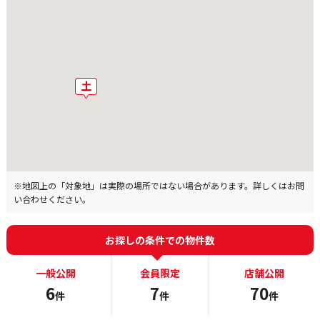
※地図上の「対象地」は実際の場所ではない場合があります。詳しくはお問
い合わせください。
お探しの条件での物件数
一般公開
会員限定
店舗公開
6
7
70
件
件
件