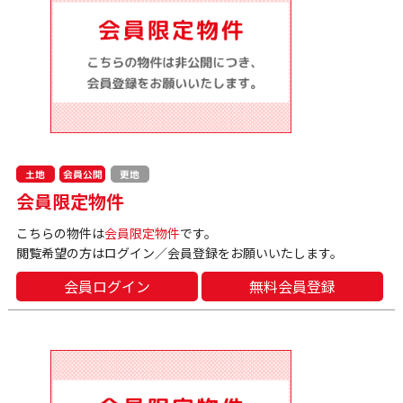
会員公開
土地
更地
会員限定物件
こちらの物件は
会員限定物件
です。
閲覧希望の方はログイン／会員登録をお願いいたします。
会員ログイン
無料会員登録