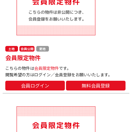
会員公開
土地
更地
会員限定物件
こちらの物件は
会員限定物件
です。
閲覧希望の方はログイン／会員登録をお願いいたします。
会員ログイン
無料会員登録