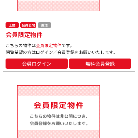
会員公開
土地
更地
会員限定物件
こちらの物件は
会員限定物件
です。
閲覧希望の方はログイン／会員登録をお願いいたします。
会員ログイン
無料会員登録