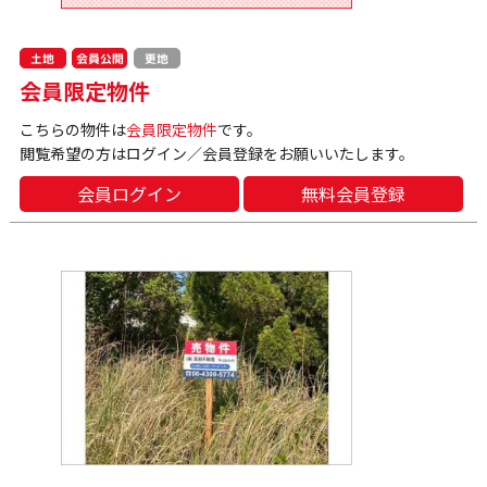
会員公開
土地
更地
会員限定物件
こちらの物件は
会員限定物件
です。
閲覧希望の方はログイン／会員登録をお願いいたします。
会員ログイン
無料会員登録