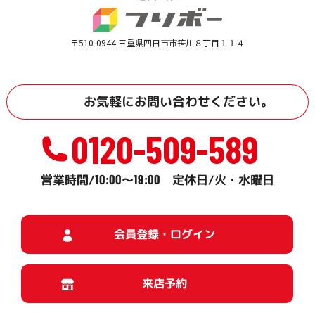
〒510-0944 三重県四日市市笹川８丁目１１４
お気軽に
お問い合わせ
ください。
0120-509-589
10:00
19:00
営業時間/
～
定休日/火・水曜日
会員登録・ログイン
来店予約