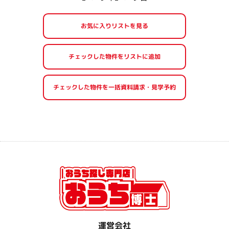
お気に入りリストを見る
運営会社