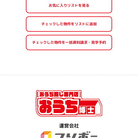
お気に入りリストを見る
運営会社