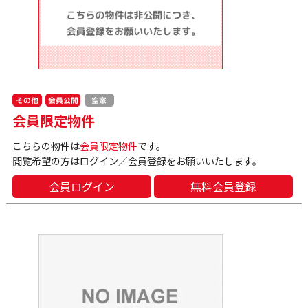
会員公開
その他
空家
会員限定物件
こちらの物件は
会員限定物件
です。
閲覧希望の方はログイン／会員登録をお願いいたします。
会員ログイン
無料会員登録