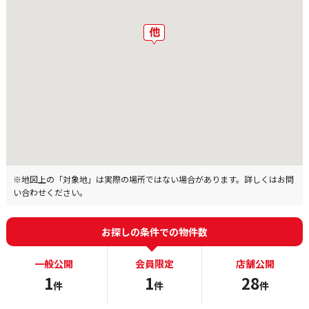
※地図上の「対象地」は実際の場所ではない場合があります。詳しくはお問
い合わせください。
お探しの条件での物件数
一般公開
会員限定
店舗公開
1
1
28
件
件
件