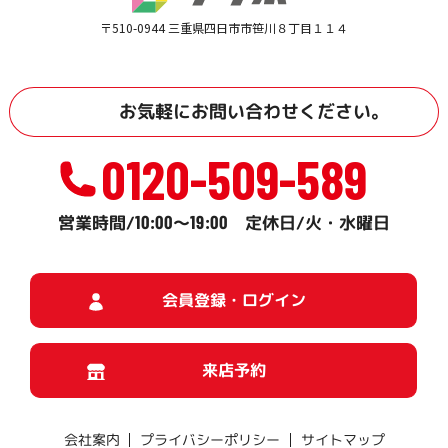
〒510-0944 三重県四日市市笹川８丁目１１４
お気軽に
お問い合わせ
ください。
0120-509-589
10:00
19:00
営業時間/
～
定休日/火・水曜日
会員登録・ログイン
来店予約
プライバシーポリシー
サイトマップ
会社案内