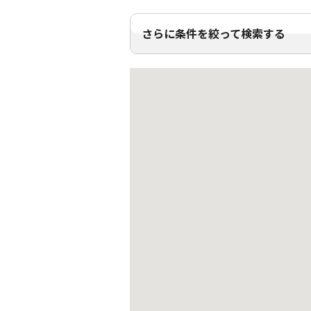
さらに条件を絞って検索する