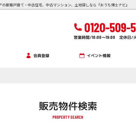
アの新築戸建て・中古住宅、中古マンション、土地探しなら『おうち博士ナビ』
0120-509-
営業時間/
10:00
～
19:00
定休日/
イベント情報
会員登録
販売物件検索