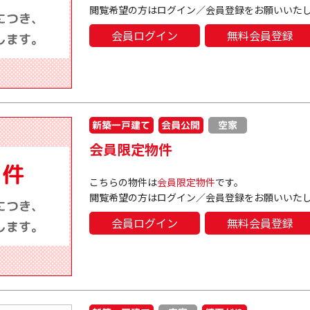
閲覧希望の方はログイン／会員登録をお願いいた
会員ログイン
無料会員登録
新築一戸建て
会員公開
空家
会員限定物件
こちらの物件は
会員限定物件
です。
閲覧希望の方はログイン／会員登録をお願いいた
会員ログイン
無料会員登録