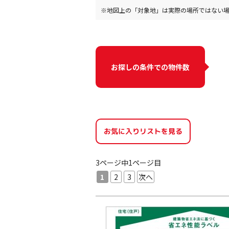
※地図上の「対象地」は実際の場所ではない
お探しの条件での物件数
お気に入りリストを見る
3ページ中1ページ目
1
2
3
次へ