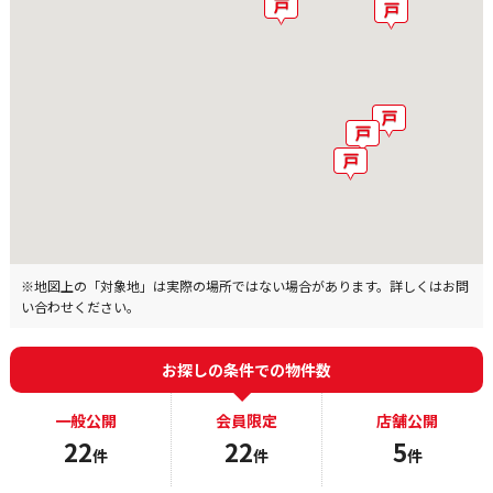
※地図上の「対象地」は実際の場所ではない場合があります。詳しくはお問
い合わせください。
お探しの条件での物件数
一般公開
会員限定
店舗公開
22
22
5
件
件
件