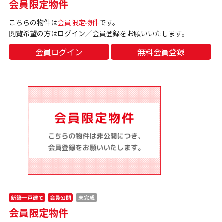
会員限定物件
こちらの物件は
会員限定物件
です。
閲覧希望の方はログイン／会員登録をお願いいたします。
会員ログイン
無料会員登録
新築一戸建て
会員公開
未完成
会員限定物件