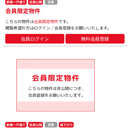
新築一戸建て
会員公開
空家
会員限定物件
こちらの物件は
会員限定物件
です。
閲覧希望の方はログイン／会員登録をお願いいたします。
会員ログイン
無料会員登録
新築一戸建て
会員公開
値下がり
空家