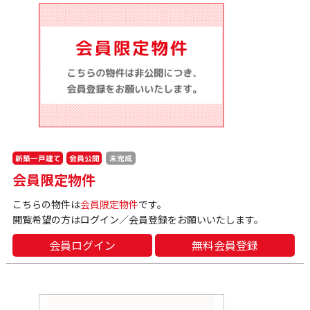
新築一戸建て
会員公開
未完成
会員限定物件
こちらの物件は
会員限定物件
です。
閲覧希望の方はログイン／会員登録をお願いいたします。
会員ログイン
無料会員登録