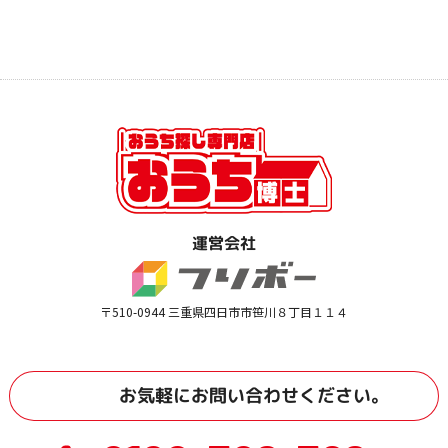
運営会社
〒510-0944 三重県四日市市笹川８丁目１１４
お気軽に
お問い合わせ
ください。