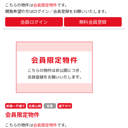
こちらの物件は
会員限定物件
です。
閲覧希望の方はログイン／会員登録をお願いいたします。
会員ログイン
無料会員登録
新築一戸建て
会員公開
値下がり
空家
会員限定物件
こちらの物件は
会員限定物件
です。