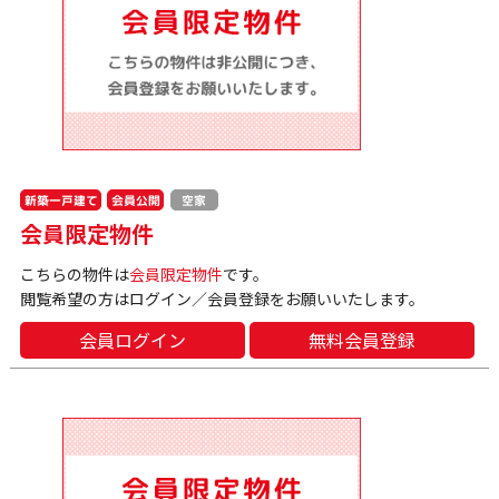
新築一戸建て
会員公開
空家
会員限定物件
こちらの物件は
会員限定物件
です。
閲覧希望の方はログイン／会員登録をお願いいたします。
会員ログイン
無料会員登録