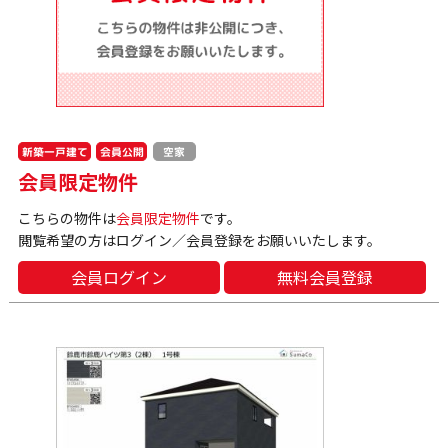
新築一戸建て
会員公開
空家
会員限定物件
こちらの物件は
会員限定物件
です。
閲覧希望の方はログイン／会員登録をお願いいたします。
会員ログイン
無料会員登録