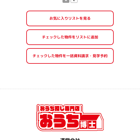
お気に入りリストを見る