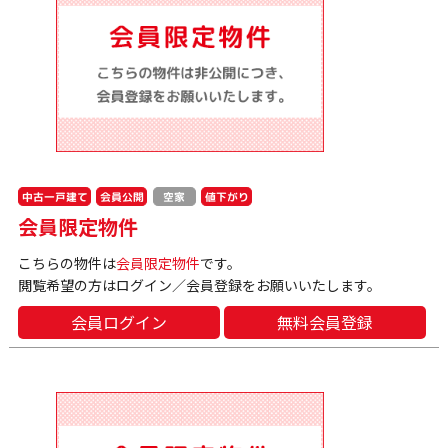
中古一戸建て
会員公開
値下がり
空家
会員限定物件
こちらの物件は
会員限定物件
です。
閲覧希望の方はログイン／会員登録をお願いいたします。
会員ログイン
無料会員登録