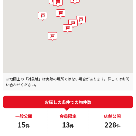
※地図上の「対象地」は実際の場所ではない場合があります。詳しくはお問
い合わせください。
お探しの条件での物件数
一般公開
会員限定
店舗公開
15
13
228
件
件
件