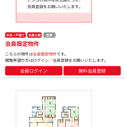
中古一戸建て
会員公開
空家
会員限定物件
こちらの物件は
会員限定物件
です。
閲覧希望の方はログイン／会員登録をお願いいたします。
会員ログイン
無料会員登録