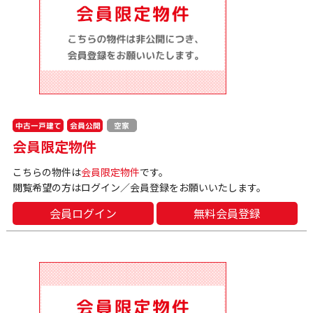
中古一戸建て
会員公開
空家
会員限定物件
こちらの物件は
会員限定物件
です。
閲覧希望の方はログイン／会員登録をお願いいたします。
会員ログイン
無料会員登録