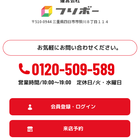
運営会社
〒510-0944 三重県四日市市笹川８丁目１１４
お気軽に
お問い合わせ
ください。
0120-509-589
10:00
19:00
営業時間/
～
定休日/火・水曜日
会員登録・ログイン
来店予約