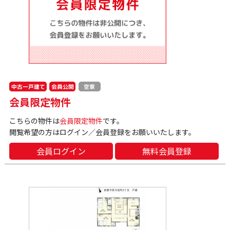
中古一戸建て
会員公開
空家
会員限定物件
こちらの物件は
会員限定物件
です。
閲覧希望の方はログイン／会員登録をお願いいたします。
会員ログイン
無料会員登録