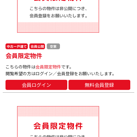
中古一戸建て
会員公開
空家
会員限定物件
こちらの物件は
会員限定物件
です。
閲覧希望の方はログイン／会員登録をお願いいたします。
会員ログイン
無料会員登録