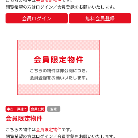
閲覧希望の方はログイン／会員登録をお願いいたします。
会員ログイン
無料会員登録
中古一戸建て
会員公開
空家
会員限定物件
こちらの物件は
会員限定物件
です。
閲覧希望の方はログイン／会員登録をお願いいたします。