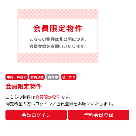
中古一戸建て
会員公開
値下がり
賃貸中
会員限定物件
こちらの物件は
会員限定物件
です。
閲覧希望の方はログイン／会員登録をお願いいたします。
会員ログイン
無料会員登録