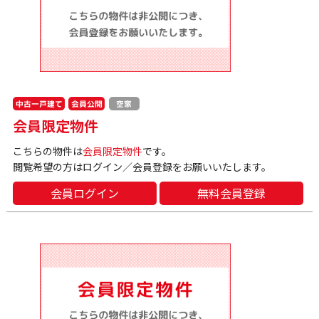
中古一戸建て
会員公開
空家
会員限定物件
こちらの物件は
会員限定物件
です。
閲覧希望の方はログイン／会員登録をお願いいたします。
会員ログイン
無料会員登録