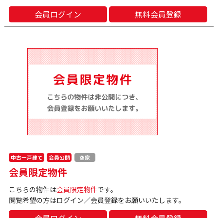
会員ログイン
無料会員登録
中古一戸建て
会員公開
空家
会員限定物件
こちらの物件は
会員限定物件
です。
閲覧希望の方はログイン／会員登録をお願いいたします。