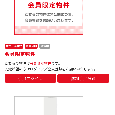
中古一戸建て
会員公開
賃貸中
会員限定物件
こちらの物件は
会員限定物件
です。
閲覧希望の方はログイン／会員登録をお願いいたします。
会員ログイン
無料会員登録