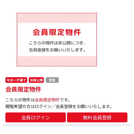
中古一戸建て
会員公開
空家
会員限定物件
こちらの物件は
会員限定物件
です。
閲覧希望の方はログイン／会員登録をお願いいたします。
会員ログイン
無料会員登録