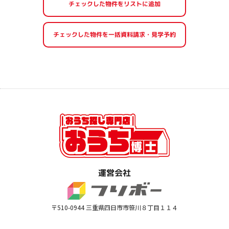
運営会社
〒510-0944 三重県四日市市笹川８丁目１１４