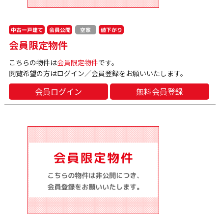
中古一戸建て
会員公開
値下がり
空家
会員限定物件
こちらの物件は
会員限定物件
です。
閲覧希望の方はログイン／会員登録をお願いいたします。
会員ログイン
無料会員登録