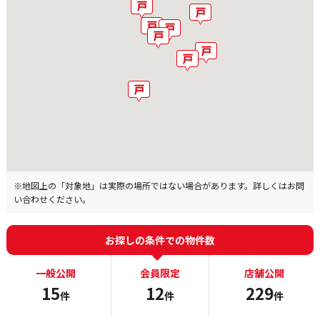
※地図上の「対象地」は実際の場所ではない場合があります。詳しくはお問
い合わせください。
お探しの条件での物件数
一般公開
会員限定
店舗公開
15
12
229
件
件
件