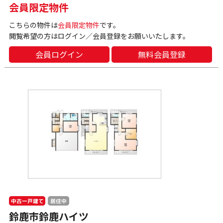
会員限定物件
こちらの物件は
会員限定物件
です。
閲覧希望の方はログイン／会員登録をお願いいたします。
会員ログイン
無料会員登録
中古一戸建て
居住中
鈴鹿市鈴鹿ハイツ