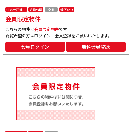
中古一戸建て
会員公開
値下がり
空家
会員限定物件
こちらの物件は
会員限定物件
です。
閲覧希望の方はログイン／会員登録をお願いいたします。
会員ログイン
無料会員登録