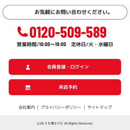
お気軽に
お問い合わせ
ください。
0120-509-589
10:00
19:00
営業時間/
～
定休日/火・水曜日
会員登録・ログイン
来店予約
プライバシーポリシー
サイトマップ
会社案内
(c)おうち博士ナビ All Rights Reserved.