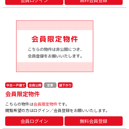
会員ログイン
無料会員登録
中古一戸建て
会員公開
値下がり
空家
会員限定物件
こちらの物件は
会員限定物件
です。
閲覧希望の方はログイン／会員登録をお願いいたします。
会員ログイン
無料会員登録