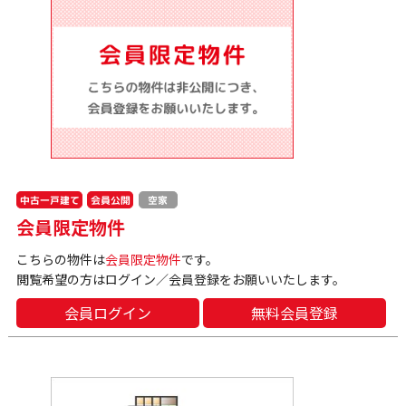
中古一戸建て
会員公開
空家
会員限定物件
こちらの物件は
会員限定物件
です。
閲覧希望の方はログイン／会員登録をお願いいたします。
会員ログイン
無料会員登録