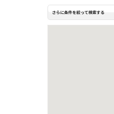
さらに条件を絞って検索する