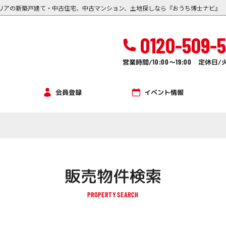
リアの新築戸建て・中古住宅、中古マンション、土地探しなら『おうち博士ナビ』
0120-509-
営業時間/
10:00
～
19:00
定休日/
イベント情報
会員登録
販売物件検索